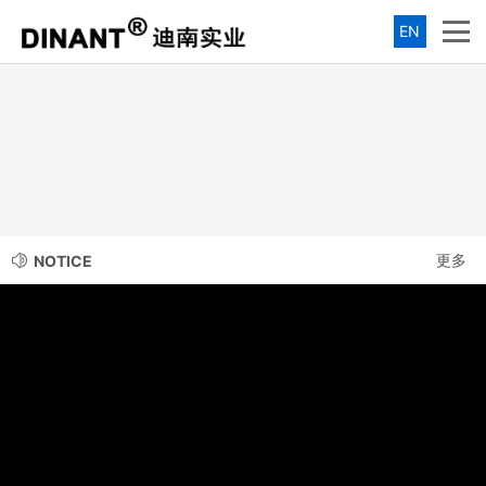
EN
更多
NOTICE