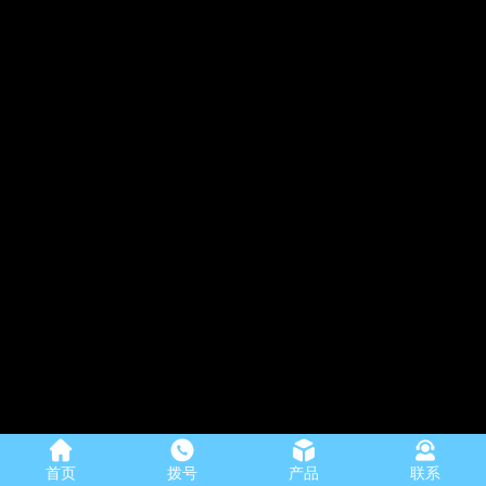
首页
拨号
产品
联系