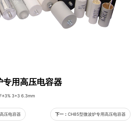
炉专用高压电容器
F±3% 3+3 6.3mm
用高压电容器
下一：
CH85型微波炉专用高压电容器