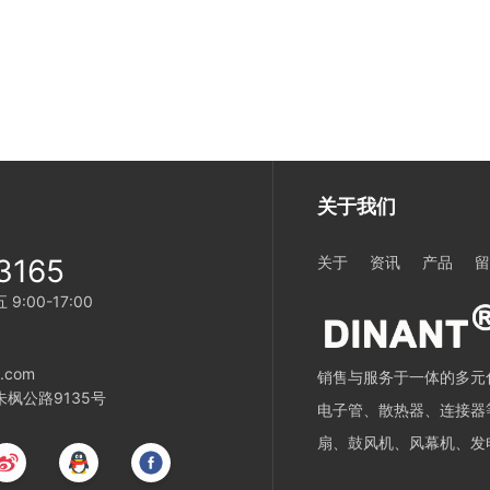
关于我们
3165
关于
资讯
产品
:00-17:00
5
.com
销售与服务于一体的多元化
枫公路9135号
电子管、散热器、连接器
扇、鼓风机、风幕机、发