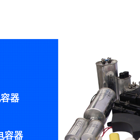
电容器
电容器