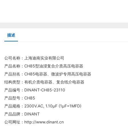
描述
公司名称：上海迪南实业有限公司
产品名称：CH85型油浸复合介质高压电容器
产品别名：
CH85电容器
、微波炉专用高压电容器
结构类型：有机介质电容器、复合纸介电容器
产品编号：DINANT-CH85-23110
产品型号：CH85
产品规格：2300V.AC, 1.10μF (1μF=1MFD)
产品品牌：DINANT
公司网址：http://www.dinant.cn