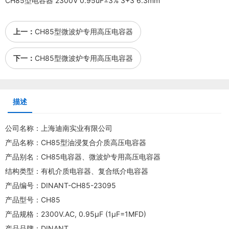
CH85型电容器 2300V 0.95uF±3% 3+3 6.3mm
上一：
CH85型微波炉专用高压电容器
下一：
CH85型微波炉专用高压电容器
描述
公司名称：上海迪南实业有限公司
产品名称：CH85型油浸复合介质高压电容器
产品别名：
CH85电容器
、微波炉专用高压电容器
结构类型：有机介质电容器、复合纸介电容器
产品编号：DINANT-CH85-23095
产品型号：CH85
产品规格：2300V.AC, 0.95μF (1μF=1MFD)
产品品牌：DINANT