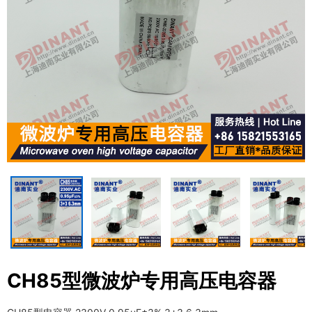
CH85型微波炉专用高压电容器