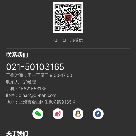
扫一扫，加微信
联系我们
021-50103165
工作时间：周一至周五 9:00-17:00
联系人：罗经理
手机：15821553165
邮件：dinan@di-nan.com
地址：上海市金山区朱枫公路9135号
关于我们